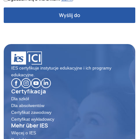
IES certyfikuje instytucje edukacyjne i ich programy
edukacyjne.
Certyfikacja
Dla szkół
Dla absolwentów
Certyfikat zawodowy
Certyfikat wykładowcy
Mehr über IES
Więcej o IES