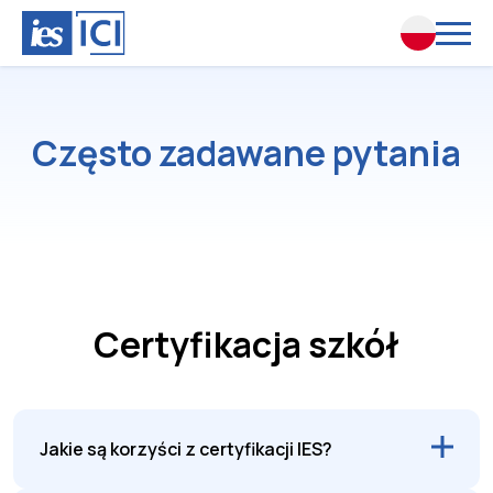
Często zadawane pytania
Certyfikacja szkół
Jakie są korzyści z certyfikacji IES?