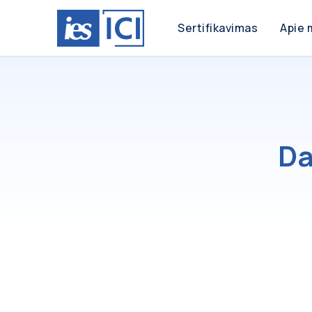
Sertifikavimas
Apie 
Da