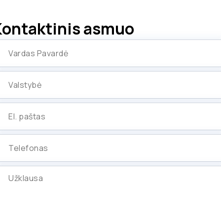
Kontaktinis asmuo