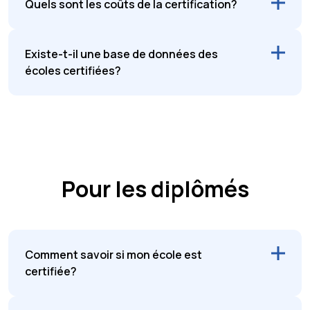
Quels sont les coûts de la certification?
Existe-t-il une base de données des
écoles certifiées?
Pour les diplômés
Comment savoir si mon école est
certifiée?