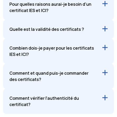
Pour quelles raisons aurai-je besoin d'un
certificat IES et ICI?
Quelle est la validité des certificats ?
Combien dois-je payer pour les certificats
IES et ICI?
Comment et quand puis-je commander
des certificats?
Comment vérifier l'authenticité du
certificat?