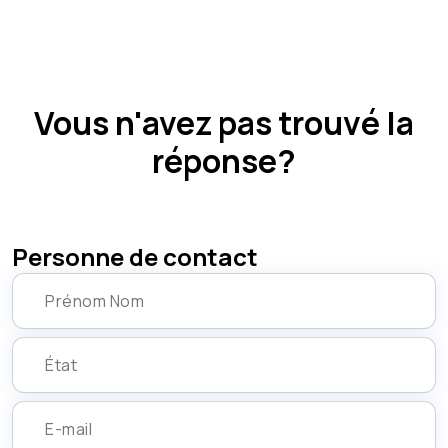
Vous n'avez pas trouvé la
réponse?
Personne de contact