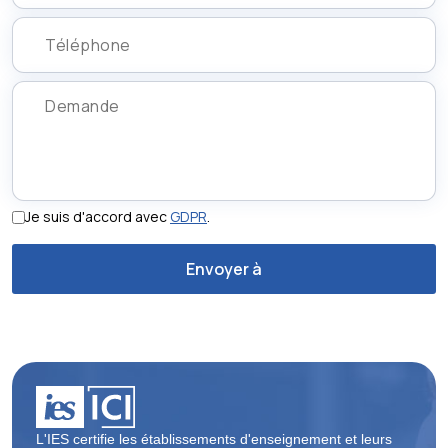
Je suis d'accord avec
GDPR
.
L'IES certifie les établissements d'enseignement et leurs