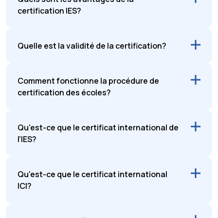
certification IES?
Quelle est la validité de la certification?
Comment fonctionne la procédure de
certification des écoles?
Qu'est-ce que le certificat international de
l'IES?
Qu'est-ce que le certificat international
ICI?