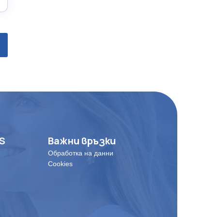
ES
Важни връзки
Обработка на данни
Cookies