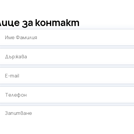
Лице за контакт