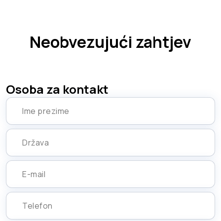
Neobvezujući zahtjev
Osoba za kontakt