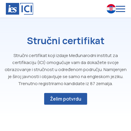
Stručni certifikat
Stručni certifikat koji izdaje Međunarodni institut za
certifikaciju (ICI) omogućuje vam da dokažete svoje
obrazovanje i stručnost u određenom području. Namijenjen
je široj javnosti i objavljuje se samo na engleskom jeziku.
Trenutno registriramo kandidate iz 87 zemalja.
Želim potvrdu