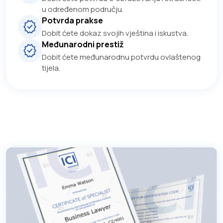
u određenom području.
Potvrda prakse
Dobit ćete dokaz svojih vještina i iskustva.
Međunarodni prestiž
Dobit ćete međunarodnu potvrdu ovlaštenog
tijela.