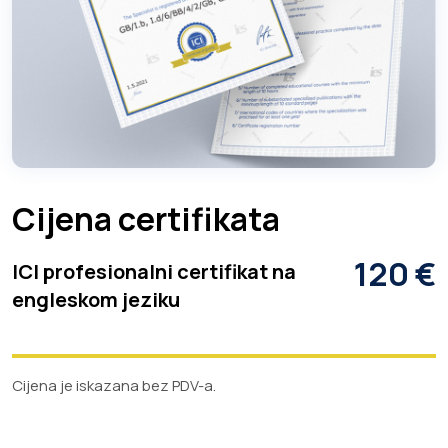
Cijena certifikata
120 €
ICI profesionalni certifikat na
engleskom jeziku
Cijena je iskazana bez PDV-a.