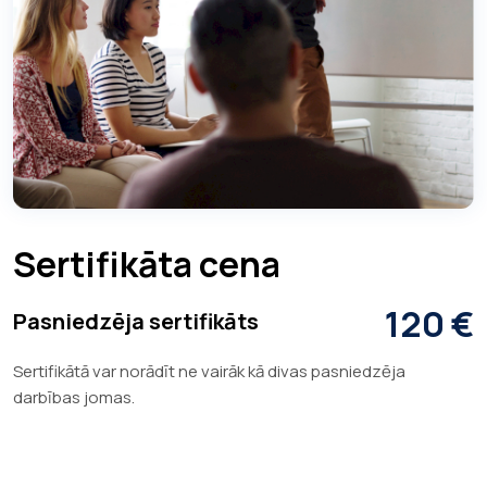
Sertifikāta cena
120 €
Pasniedzēja sertifikāts
Sertifikātā var norādīt ne vairāk kā divas pasniedzēja
darbības jomas.