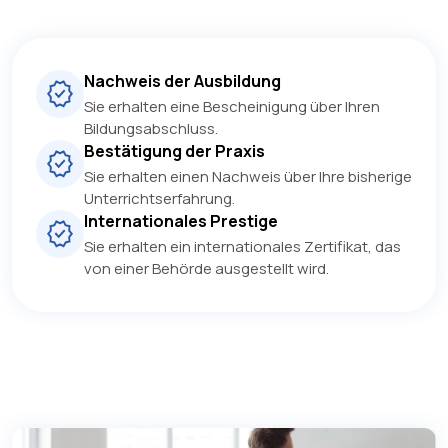
Nachweis der Ausbildung
Sie erhalten eine Bescheinigung über Ihren
Bildungsabschluss.
Bestätigung der Praxis
Sie erhalten einen Nachweis über Ihre bisherige
Unterrichtserfahrung.
Internationales Prestige
Sie erhalten ein internationales Zertifikat, das
von einer Behörde ausgestellt wird.