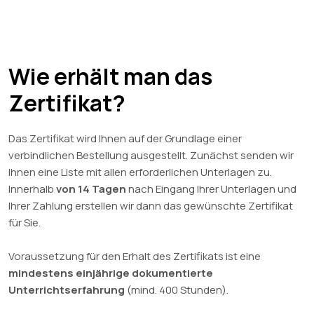
Wie erhält man das
Zertifikat?
Das Zertifikat wird Ihnen auf der Grundlage einer
verbindlichen Bestellung ausgestellt. Zunächst senden wir
Ihnen eine Liste mit allen erforderlichen Unterlagen zu.
Innerhalb
von 14 Tagen
nach Eingang Ihrer Unterlagen und
Ihrer Zahlung erstellen wir dann das gewünschte Zertifikat
für Sie.
Voraussetzung für den Erhalt des Zertifikats ist eine
mindestens einjährige dokumentierte
Unterrichtserfahrung
(mind. 400 Stunden).