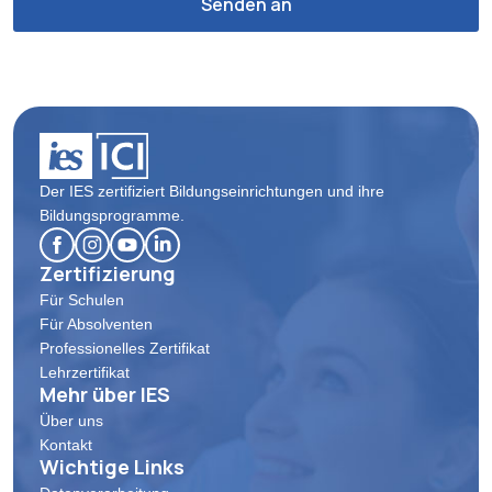
Der IES zertifiziert Bildungseinrichtungen und ihre
Bildungsprogramme.
Zertifizierung
Für Schulen
Für Absolventen
Professionelles Zertifikat
Lehrzertifikat
Mehr über IES
Über uns
Kontakt
Wichtige Links