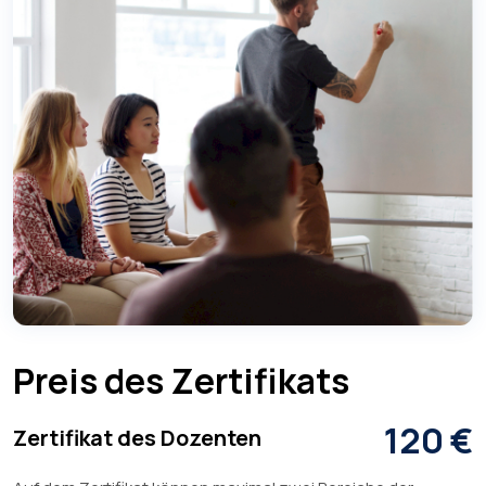
Preis des Zertifikats
120 €
Zertifikat des Dozenten