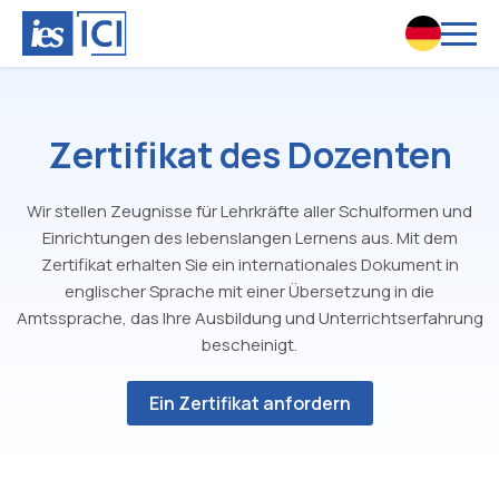
Zertifikat des Dozenten
Wir stellen Zeugnisse für Lehrkräfte aller Schulformen und
Einrichtungen des lebenslangen Lernens aus. Mit dem
Zertifikat erhalten Sie ein internationales Dokument in
englischer Sprache mit einer Übersetzung in die
Amtssprache, das Ihre Ausbildung und Unterrichtserfahrung
bescheinigt.
Ein Zertifikat anfordern