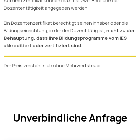
Auf dem Zertifikat können maximal zwei Bereiche der
Dozententätigkeit angegeben werden.
Ein Dozentenzertifikat berechtigt seinen Inhaber oder die
Bildungseinrichtung, in der der Dozent tätig ist,
nicht zu der
Behauptung, dass ihre Bildungsprogramme vom IES
akkreditiert oder zertifiziert sind.
Der Preis versteht sich ohne Mehrwertsteuer.
Unverbindliche Anfrage