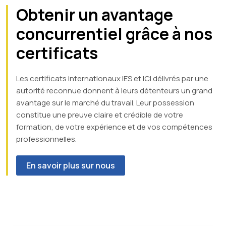
Obtenir un avantage
concurrentiel grâce à nos
certificats
Les certificats internationaux IES et ICI délivrés par une
autorité reconnue donnent à leurs détenteurs un grand
avantage sur le marché du travail. Leur possession
constitue une preuve claire et crédible de votre
formation, de votre expérience et de vos compétences
professionnelles.
En savoir plus sur nous