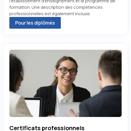
l'établissement d'enseignement et le programme de
formation. Une description des compétences
professionnelles est également incluse.
Pour les diplômés
Certificats professionnels