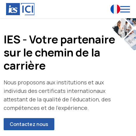
IES - Votre partenaire
sur le chemin de la
carrière
Nous proposons aux institutions et aux
individus des certificats internationaux
attestant de la qualité de l'éducation, des
compétences et de l'expérience.
Contactez nous