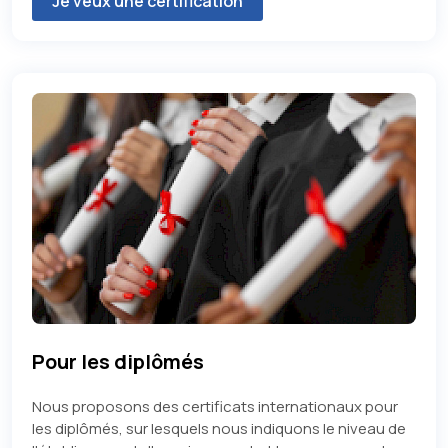
Je veux une certification
Pour les diplômés
Nous proposons des certificats internationaux pour
les diplômés, sur lesquels nous indiquons le niveau de