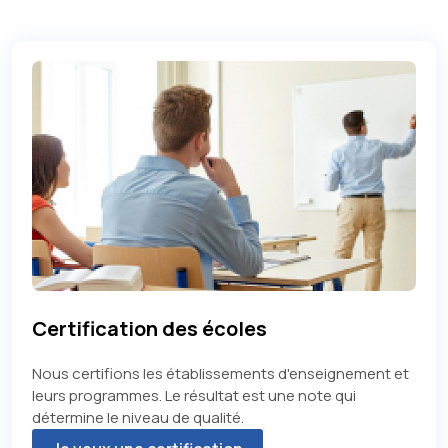
Certification des écoles
Nous certifions les établissements d'enseignement et
leurs programmes. Le résultat est une note qui
détermine le niveau de qualité.