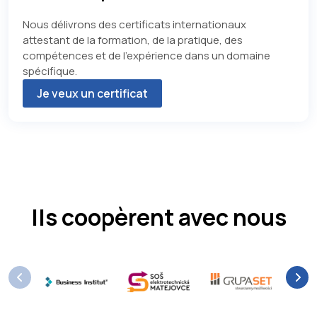
Nous délivrons des certificats internationaux
attestant de la formation, de la pratique, des
compétences et de l'expérience dans un domaine
spécifique.
Je veux un certificat
Ils coopèrent avec nous