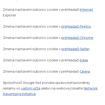
Zmena nastavení súborov cookie v prehliadači
Internet
Explorer
Zmena nastavení súborov cookie v
prehliadači Firefox
Zmena nastavení súborov cookie v
prehliadači Chrome
Zmena nastavení súborov cookie v
prehliadači Safari
Zmena nastavení súborov cookie v prehliadači
Edge
Zmena nastavení súborov cookie v prehliadači
Opera
Spoločnosť Google tiež ponúka správu behaviorálnej
reklamy vo
vašom účte
alebo na webovej lokalite
Network
Advertising Initiative