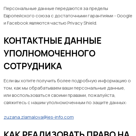
Персональные данные передаются за пределы
Европейского союза с достаточными гарантиями - Google
и Facebook являются частью Privacy Shield.
КОНТАКТНЫЕ ДАННЫЕ
УПОЛНОМОЧЕННОГО
СОТРУДНИКА
Если вы хотите получить более подробную информацию о
том, как мы обрабатываем ваши персональные данные,
или воспользоваться своими правами, пожалуйста,
свяжитесь с нашим уполномоченным по защите данных:
zuzana.zlamalova@ies-info.com
КАК РЕАЛИЗОВАТЬ ПРАВО НА