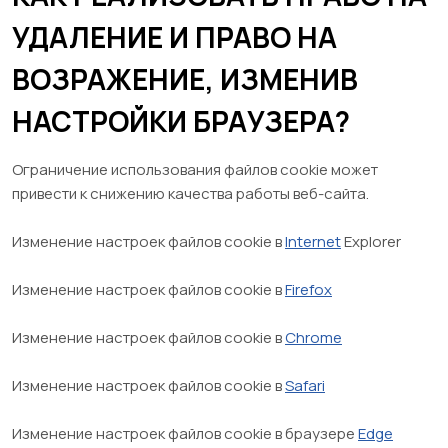
УДАЛЕНИЕ И ПРАВО НА
ВОЗРАЖЕНИЕ, ИЗМЕНИВ
НАСТРОЙКИ БРАУЗЕРА?
Ограничение использования файлов cookie может
привести к снижению качества работы веб-сайта.
Изменение настроек файлов cookie в
Internet
Explorer
Изменение настроек файлов cookie в
Firefox
Изменение настроек файлов cookie в
Chrome
Изменение настроек файлов cookie в
Safari
Изменение настроек файлов cookie в браузере
Edge