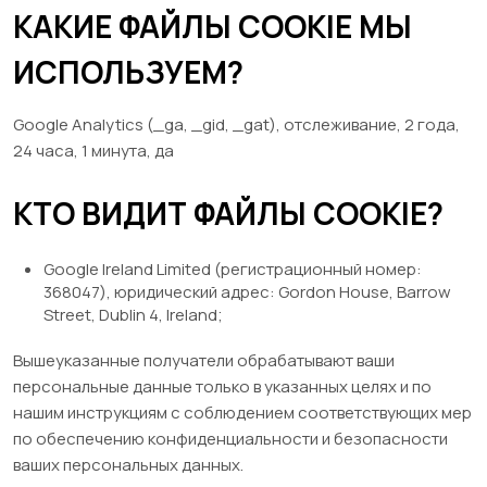
КАКИЕ ФАЙЛЫ COOKIE МЫ
ИСПОЛЬЗУЕМ?
Google Analytics (_ga, _gid, _gat), отслеживание, 2 года,
24 часа, 1 минута, да
КТО ВИДИТ ФАЙЛЫ COOKIE?
Google Ireland Limited (регистрационный номер:
368047), юридический адрес: Gordon House, Barrow
Street, Dublin 4, Ireland;
Вышеуказанные получатели обрабатывают ваши
персональные данные только в указанных целях и по
нашим инструкциям с соблюдением соответствующих мер
по обеспечению конфиденциальности и безопасности
ваших персональных данных.