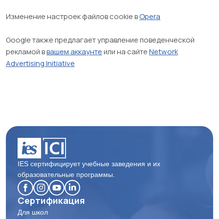
Изменение настроек файлов cookie в
Opera
Google также предлагает управление поведенческой
рекламой в
вашем аккаунте
или на сайте
Network
Advertising Initiative
IES сертифицирует учебные заведения и их
образовательные программы.
Сертификация
Для школ