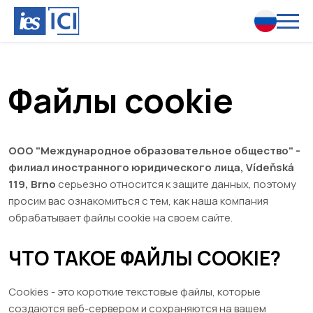
Файлы cookie
ООО "Международное образовательное общество" -
филиал иностранного юридического лица, Vídeňská
119, Brno
серьезно относится к защите данных, поэтому
просим вас ознакомиться с тем, как наша компания
обрабатывает файлы cookie на своем сайте.
ЧТО ТАКОЕ ФАЙЛЫ COOKIE?
Cookies - это короткие текстовые файлы, которые
создаются веб-сервером и сохраняются на вашем