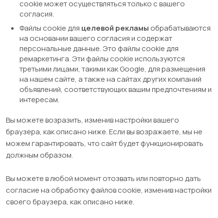
cookie может осуществляться только с вашего
согласия.
Файлы cookie для
целевой рекламы
обрабатываются
на основании вашего согласия и содержат
персональные данные. Это файлы cookie для
ремаркетинга. Эти файлы cookie используются
третьими лицами, такими как Google, для размещения
на нашем сайте, а также на сайтах других компаний
объявлений, соответствующих вашим предпочтениям и
интересам.
Вы можете возразить, изменив настройки вашего
браузера, как описано ниже. Если вы возражаете, мы не
можем гарантировать, что сайт будет функционировать
должным образом.
Вы можете в любой момент отозвать или повторно дать
согласие на обработку файлов cookie, изменив настройки
своего браузера, как описано ниже.