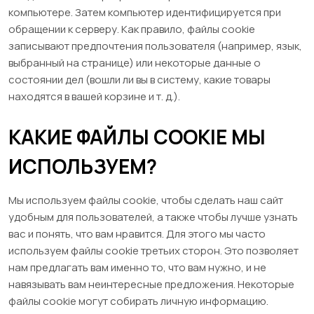
компьютере. Затем компьютер идентифицируется при
обращении к серверу. Как правило, файлы cookie
записывают предпочтения пользователя (например, язык,
выбранный на странице) или некоторые данные о
состоянии дел (вошли ли вы в систему, какие товары
находятся в вашей корзине и т. д.).
КАКИЕ ФАЙЛЫ COOKIE МЫ
ИСПОЛЬЗУЕМ?
Мы используем файлы cookie, чтобы сделать наш сайт
удобным для пользователей, а также чтобы лучше узнать
вас и понять, что вам нравится. Для этого мы часто
используем файлы cookie третьих сторон. Это позволяет
нам предлагать вам именно то, что вам нужно, и не
навязывать вам неинтересные предложения. Некоторые
файлы cookie могут собирать личную информацию.