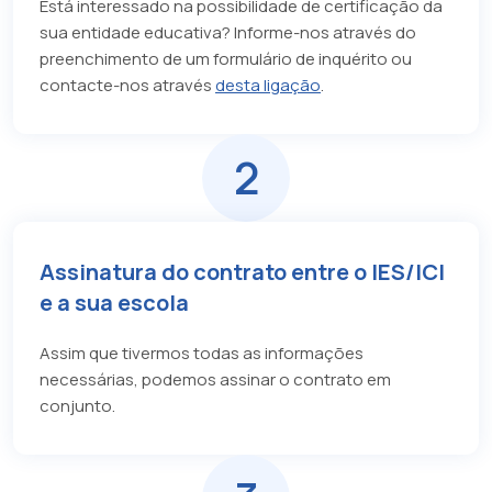
Está interessado na possibilidade de certificação da
sua entidade educativa? Informe-nos através do
preenchimento de um formulário de inquérito ou
contacte-nos através
desta ligação
.
2
Assinatura do contrato entre o IES/ICI
e a sua escola
Assim que tivermos todas as informações
necessárias, podemos assinar o contrato em
conjunto.