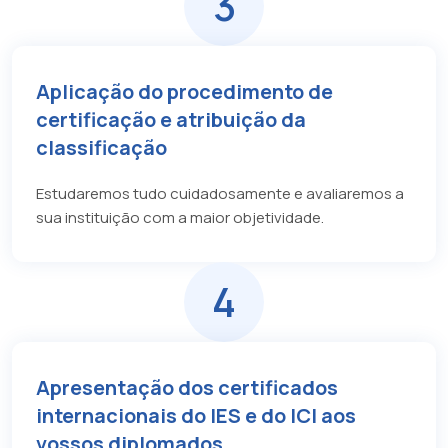
3
Aplicação do procedimento de
certificação e atribuição da
classificação
Estudaremos tudo cuidadosamente e avaliaremos a
sua instituição com a maior objetividade.
4
Apresentação dos certificados
internacionais do IES e do ICI aos
vossos diplomados