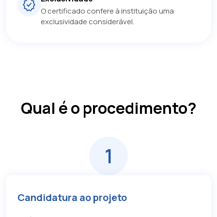
O certificado confere à instituição uma
exclusividade considerável.
Qual é o procedimento?
1
Candidatura ao projeto