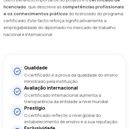
licenciado
, que descreve as
competências profissionais
e os conhecimentos práticos
do licenciado do programa
certificado. Este facto reforça significativamente a
empregabilidade do diplomado no mercado de trabalho
nacional e internacional.
Qualidade
O certificado é a prova da qualidade do ensino
ministrado pela instituição.
Avaliação internacional
O certificado internacional aumenta a
transparência da entidade a nível mundial.
Prestígio
O certificado reflecte o nível global do
estabelecimento de ensino e a sua reputação.
Exclusividade