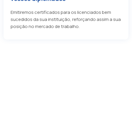
Emitiremos certificados para os licenciados bem
sucedidos da sua instituição, reforçando assim a sua
posição no mercado de trabalho.