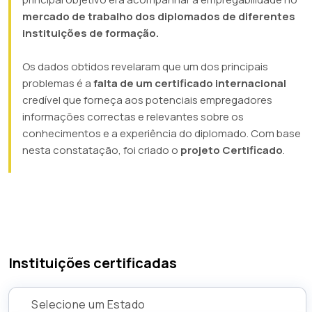
mercado de trabalho dos diplomados de diferentes
instituições de formação.
Os dados obtidos revelaram que um dos principais
problemas é a
falta de um certificado internacional
credível que forneça aos potenciais empregadores
informações correctas e relevantes sobre os
conhecimentos e a experiência do diplomado. Com base
nesta constatação, foi criado o
projeto Certificado
.
Instituições certificadas