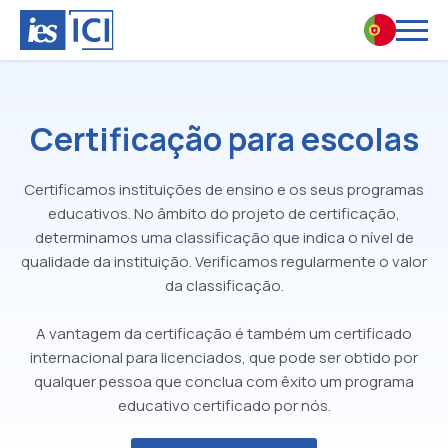
Certificação para escolas
Certificamos instituições de ensino e os seus programas
educativos. No âmbito do projeto de certificação,
determinamos uma classificação que indica o nível de
qualidade da instituição. Verificamos regularmente o valor
da classificação.
A vantagem da certificação é também um certificado
internacional para licenciados, que pode ser obtido por
qualquer pessoa que conclua com êxito um programa
educativo certificado por nós.