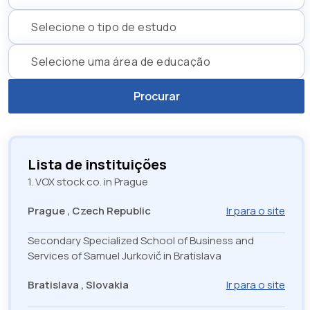
Lista de instituições
1. VOX stock co. in Prague
Prague , Czech Republic
Ir para o site
Secondary Specialized School of Business and
Services of Samuel Jurkovič in Bratislava
Bratislava , Slovakia
Ir para o site